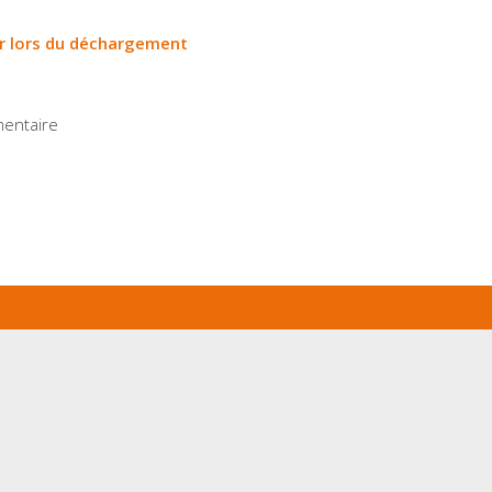
er lors du déchargement
entaire