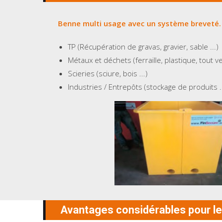
Benne multi usage avec un système breveté.
TP (Récupération de gravas, gravier, sable ...)
Métaux et déchets (ferraille, plastique, tout ve
Scieries (sciure, bois ...)
Industries / Entrepôts (stockage de produits ..
Avantages considérables pour le