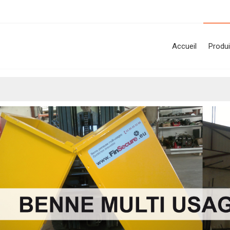
Accueil
Produi