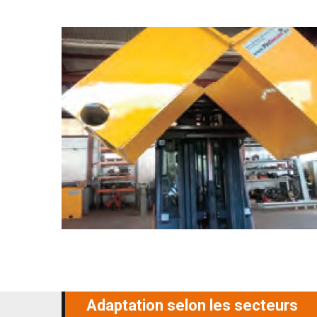
Adaptation selon les secteurs