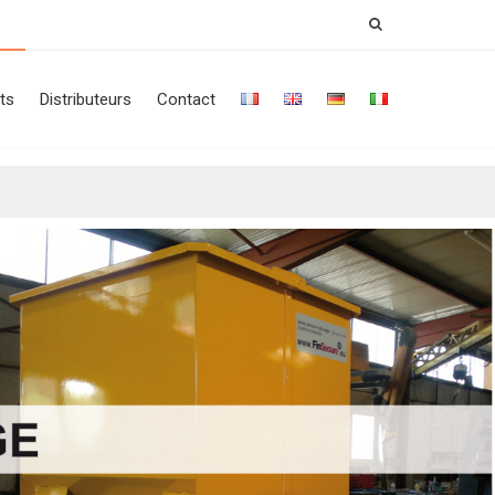
ts
Distributeurs
Contact